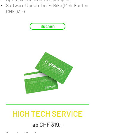
Software Update bei E-Bike (Mehrkosten
CHF 33.-)
Buchen
HIGH TECH SERVICE
ab CHF 319.-