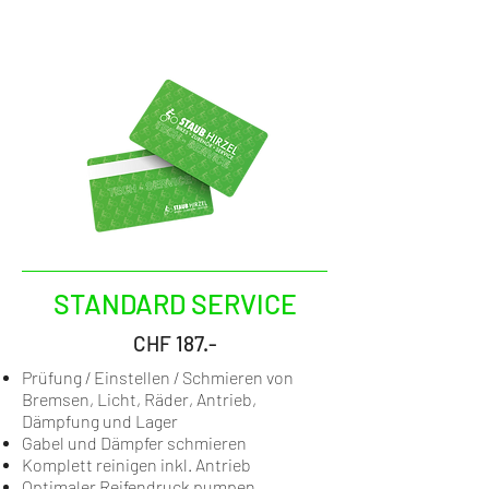
STANDARD SERVICE
CHF 187.-
Prüfung / Einstellen / Schmieren von
Bremsen, Licht, Räder, Antrieb,
Dämpfung und Lager
Gabel und Dämpfer schmieren
Komplett reinigen inkl. Antrieb
Optimaler Reifendruck pumpen