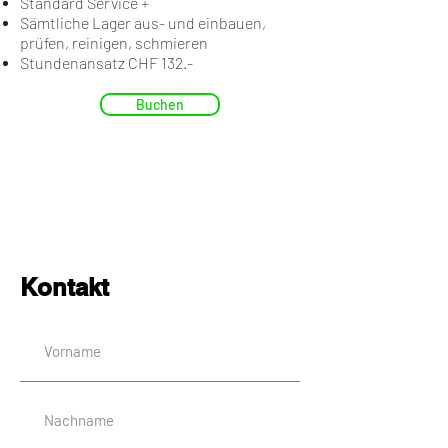
Standard Service +
Sämtliche Lager aus- und einbauen,
prüfen, reinigen, schmieren
Stundenansatz CHF 132.-
Buchen
Kontakt