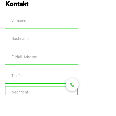
Kontakt