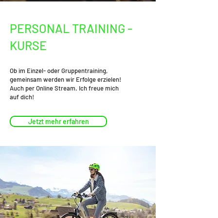
Dein Personal Training
PERSONAL TRAINING -
KURSE
Ob im Einzel- oder Gruppentraining,
gemeinsam werden wir Erfolge erzielen!
Auch per Online Stream. Ich freue mich
auf dich!
Jetzt mehr erfahren