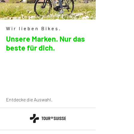
Wir lieben Bikes.
Unsere Marken. Nur das
beste für dich.
Entdecke die Auswahl.